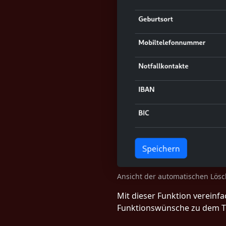
Ansicht der automatischen Lösc
Mit dieser Funktion vereinf
Funktionswünsche zu dem T