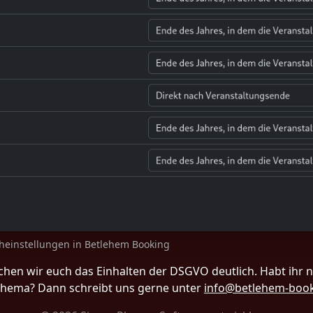
heinstellungen in Betlehem Booking
achen wir euch das Einhalten der DSGVO deutlich. Habt ihr 
hema? Dann schreibt uns gerne unter
info@betlehem-book